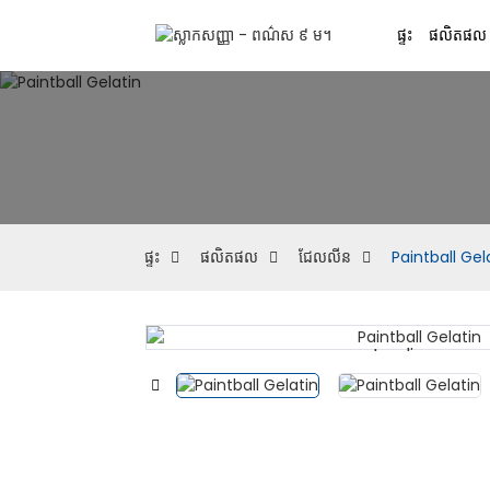
ផ្ទះ
ផលិតផល
ផ្ទះ
ផលិតផល
ជែលលីន
Paintball Gel
Loading...
Loading...