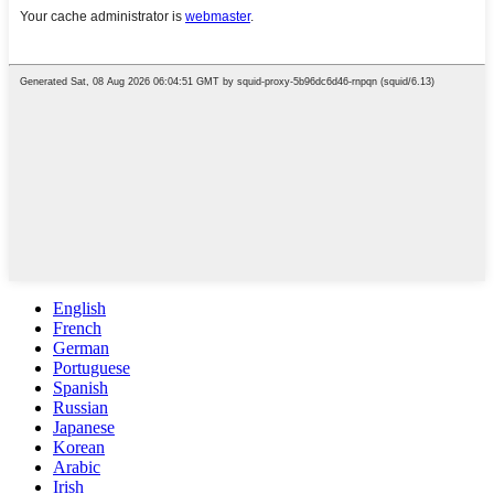
English
French
German
Portuguese
Spanish
Russian
Japanese
Korean
Arabic
Irish