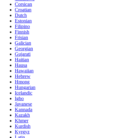
Corsican
Croatian
Dutch
Estonian
Filipino
Finnish
Frisian
Galician
Georgian
Gujarati
Haitian
Hausa
Hawaiian
Hebrew
Hmong
Hungarian
Icelandic
Igbo
Javanese
Kannada
Kazakh
Khmer
Kurdish
Kyrgyz
Latin